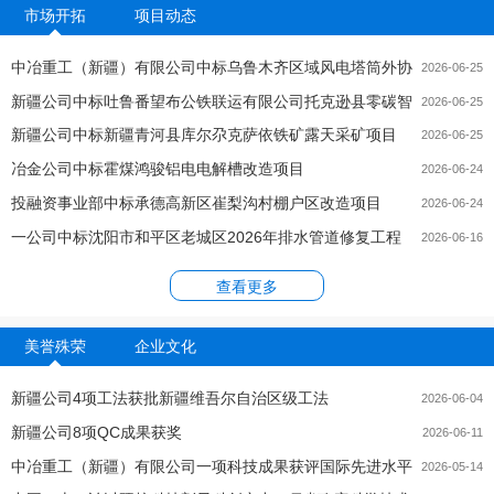
市场开拓
项目动态
中冶重工（新疆）有限公司中标乌鲁木齐区域风电塔筒外协
2026-06-25
新疆公司中标吐鲁番望布公铁联运有限公司托克逊县零碳智
制作项目
2026-06-25
新疆公司中标新疆青河县库尔尕克萨依铁矿露天采矿项目
慧综...
2026-06-25
冶金公司中标霍煤鸿骏铝电电解槽改造项目
2026-06-24
投融资事业部中标承德高新区崔梨沟村棚户区改造项目
2026-06-24
一公司中标沈阳市和平区老城区2026年排水管道修复工程
2026-06-16
查看更多
美誉殊荣
企业文化
新疆公司4项工法获批新疆维吾尔自治区级工法
2026-06-04
新疆公司8项QC成果获奖
2026-06-11
中冶重工（新疆）有限公司一项科技成果获评国际先进水平
2026-05-14