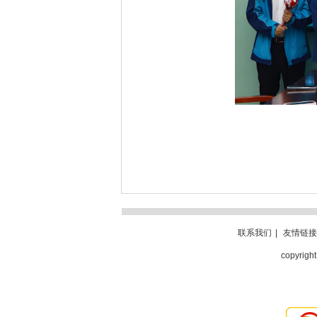
联系我们
|
友情链接
copyri