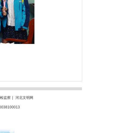
检监察
|
河北文明网
0038100013