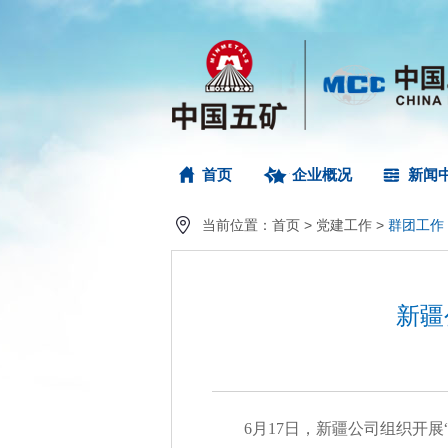
首页
企业概况
新闻
当前位置：
首页
>
党建工作
>
群团工作
新疆
6月17日，新疆公司组织开