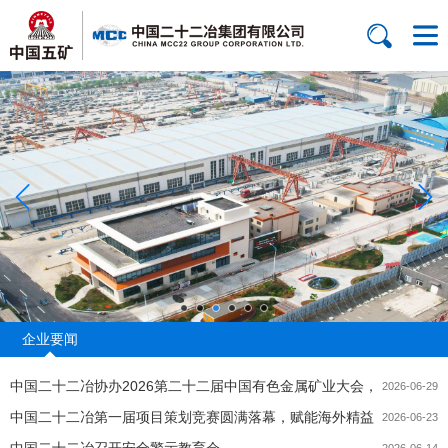
企业要闻
中国二十二冶协办2026第二十二届中国有色金属矿业大会，
2026-06-29
中国二十二冶第一届项目策划竞赛圆满落幕，赋能海外精益
依托...
2026-06-23
中国二十二冶召开安全警示教育会
2026-06-14