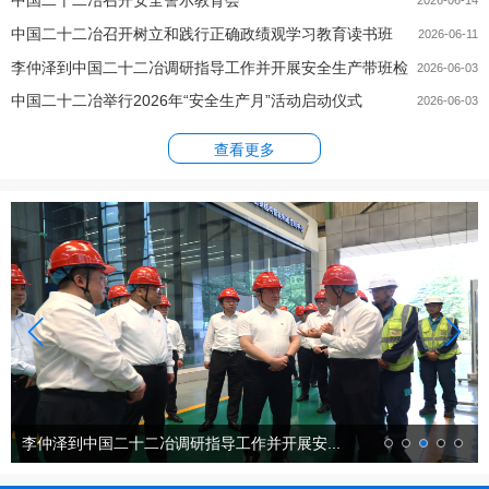
管控...
中国二十二冶召开树立和践行正确政绩观学习教育读书班
2026-06-11
李仲泽到中国二十二冶调研指导工作并开展安全生产带班检
（第三期）
2026-06-03
中国二十二冶举行2026年“安全生产月”活动启动仪式
查
2026-06-03
查看更多
李仲泽到中国二十二冶调研指导工作并开展安...