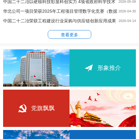
中国二十二冶以硬核科技彰显科创实力 4项省政府科学技术
2026-05-09
华北公司一项目荣获2025年工程项目管理数字化竞赛（数据
进步...
2026-04-30
中国二十二冶荣获工程建设行业采购与供应链创新应用成果
集成...
2026-04-14
多项奖项
查看更多
形象推介
党旗飘飘