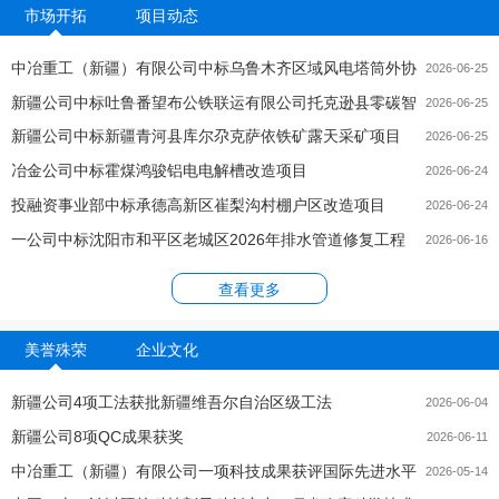
市场开拓
项目动态
中冶重工（新疆）有限公司中标乌鲁木齐区域风电塔筒外协
2026-06-25
新疆公司中标吐鲁番望布公铁联运有限公司托克逊县零碳智
制作项目
2026-06-25
新疆公司中标新疆青河县库尔尕克萨依铁矿露天采矿项目
慧综...
2026-06-25
冶金公司中标霍煤鸿骏铝电电解槽改造项目
2026-06-24
投融资事业部中标承德高新区崔梨沟村棚户区改造项目
2026-06-24
一公司中标沈阳市和平区老城区2026年排水管道修复工程
2026-06-16
查看更多
美誉殊荣
企业文化
新疆公司4项工法获批新疆维吾尔自治区级工法
2026-06-04
新疆公司8项QC成果获奖
2026-06-11
中冶重工（新疆）有限公司一项科技成果获评国际先进水平
2026-05-14