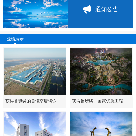
通知公告
业绩展示
获得鲁班奖的首钢京唐钢铁联合有限责任公司二期一步工程—多模式全连续铸轧生产线工程
获得鲁班奖、国家优质工程奖的北京环球影城主题公园工程