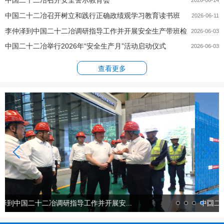
管控...
中国二十二冶召开树立和践行正确政绩观学习教育读书班
2026-06-11
李仲泽到中国二十二冶调研指导工作并开展安全生产带班检
（第三期）
2026-06-03
中国二十二冶举行2026年“安全生产月”活动启动仪式
查
2026-06-03
查看更多
中国二十二冶举行2026年“安全生产月”活动...