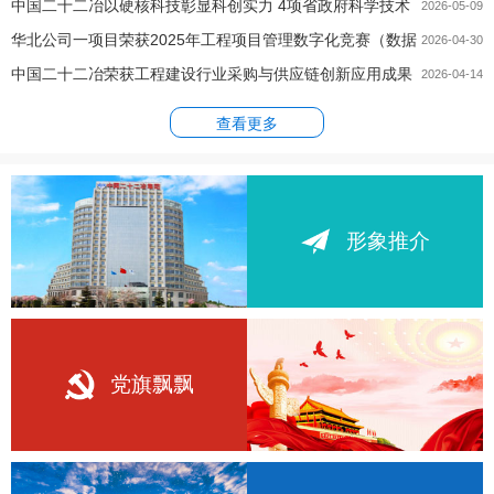
中国二十二冶以硬核科技彰显科创实力 4项省政府科学技术
2026-05-09
华北公司一项目荣获2025年工程项目管理数字化竞赛（数据
进步...
2026-04-30
中国二十二冶荣获工程建设行业采购与供应链创新应用成果
集成...
2026-04-14
多项奖项
查看更多
形象推介
党旗飘飘