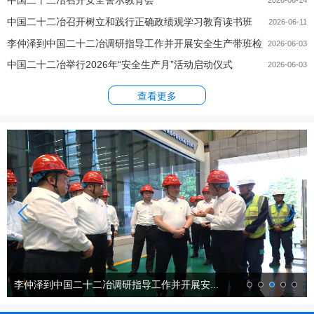
管控...
中国二十二冶召开树立和践行正确政绩观学习教育读书班
2026-06-11
李仲泽到中国二十二冶调研指导工作并开展安全生产带班检
（第三期）
2026-06-03
中国二十二冶举行2026年“安全生产月”活动启动仪式
查
2026-06-03
查看更多
李仲泽到中国二十二冶调研指导工作并开展安...