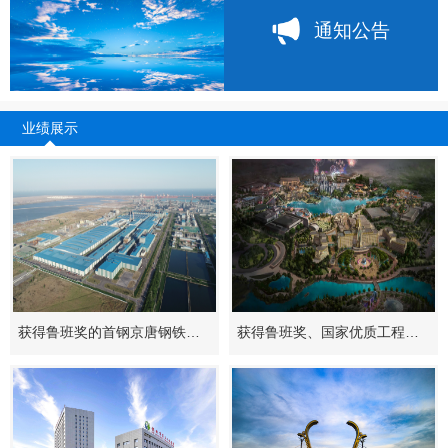
通知公告
业绩展示
获得鲁班奖的首钢京唐钢铁联合有限责任公司二期一步工程—多模式全连续铸轧生产线工程
获得鲁班奖、国家优质工程奖的北京环球影城主题公园工程