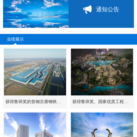
通知公告
业绩展示
获得鲁班奖的首钢京唐钢铁联合有限责任公司二期一步工程—多模式全连续铸轧生产线工程
获得鲁班奖、国家优质工程奖的北京环球影城主题公园工程