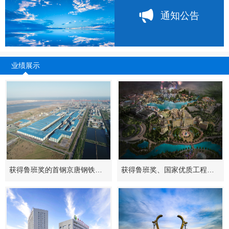
通知公告
业绩展示
获得鲁班奖的首钢京唐钢铁联合有限责任公司二期一步工程—多模式全连续铸轧生产线工程
获得鲁班奖、国家优质工程奖的北京环球影城主题公园工程