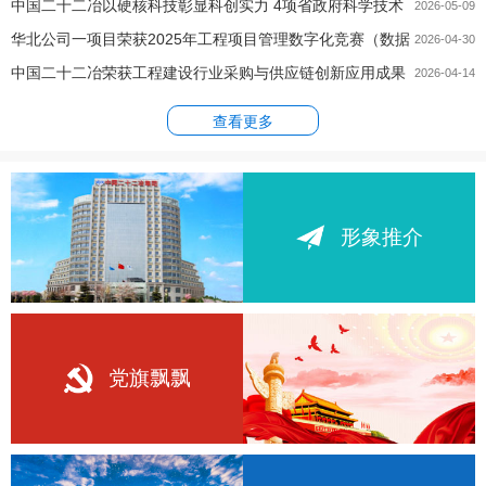
中国二十二冶以硬核科技彰显科创实力 4项省政府科学技术
2026-05-09
华北公司一项目荣获2025年工程项目管理数字化竞赛（数据
进步...
2026-04-30
中国二十二冶荣获工程建设行业采购与供应链创新应用成果
集成...
2026-04-14
多项奖项
查看更多
形象推介
党旗飘飘