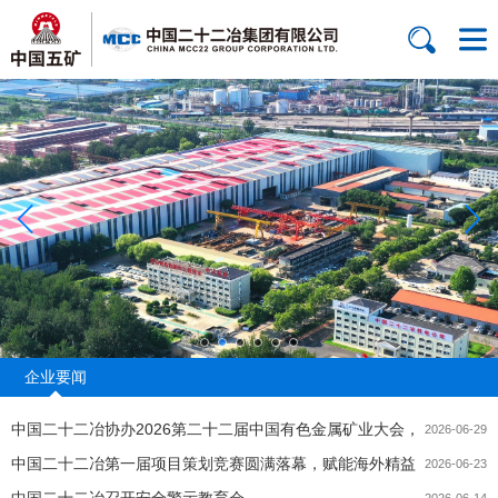
企业要闻
中国二十二冶协办2026第二十二届中国有色金属矿业大会，
2026-06-29
中国二十二冶第一届项目策划竞赛圆满落幕，赋能海外精益
依托...
2026-06-23
中国二十二冶召开安全警示教育会
2026-06-14