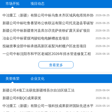
市场开拓
项目动态
中冶重工（新疆）有限公司中标乌鲁木齐区域风电塔筒外协
2026-06-25
新疆公司中标吐鲁番望布公铁联运有限公司托克逊县零碳智
制作项目
2026-06-25
新疆公司中标新疆青河县库尔尕克萨依铁矿露天采矿项目
慧综...
2026-06-25
冶金公司中标霍煤鸿骏铝电电解槽改造项目
2026-06-24
投融资事业部中标承德高新区崔梨沟村棚户区改造项目
2026-06-24
一公司中标沈阳市和平区老城区2026年排水管道修复工程
2026-06-16
查看更多
美誉殊荣
企业文化
新疆公司4项工法获批新疆维吾尔自治区级工法
2026-06-04
新疆公司8项QC成果获奖
2026-06-11
中冶重工（新疆）有限公司一项科技成果获评国际先进水平
2026-05-14