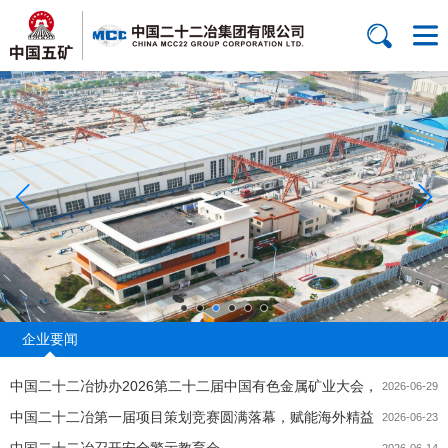
企业要闻
中国二十二冶协办2026第二十二届中国有色金属矿业大会，
2026-06-29
中国二十二冶第一届项目策划竞赛圆满落幕，赋能海外精益
依托...
2026-06-23
中国二十二冶召开安全警示教育会
2026-06-14