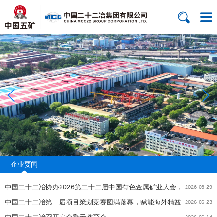
企业要闻
中国二十二冶协办2026第二十二届中国有色金属矿业大会，
2026-06-29
中国二十二冶第一届项目策划竞赛圆满落幕，赋能海外精益
依托...
2026-06-23
中国二十二冶召开安全警示教育会
2026-06-14