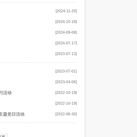
[2024-11-20]
[2024-10-18]
[2024-09-08]
[2024-07-17]
[2023-07-13]
[2023-07-01]
[2023-04-06]
习活动
[2022-10-19]
[2022-10-19]
”主题党日活动
[2022-06-30]