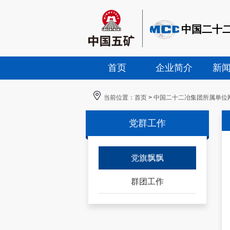
中国二十
首页
企业简介
新
当前位置：
首页
>
中国二十二冶集团所属单位
党群工作
党旗飘飘
群团工作