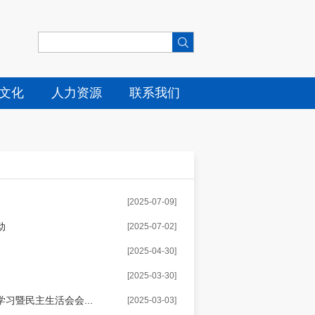
文化
人力资源
联系我们
[2025-07-09]
动
[2025-07-02]
[2025-04-30]
[2025-03-30]
习暨民主生活会会...
[2025-03-03]