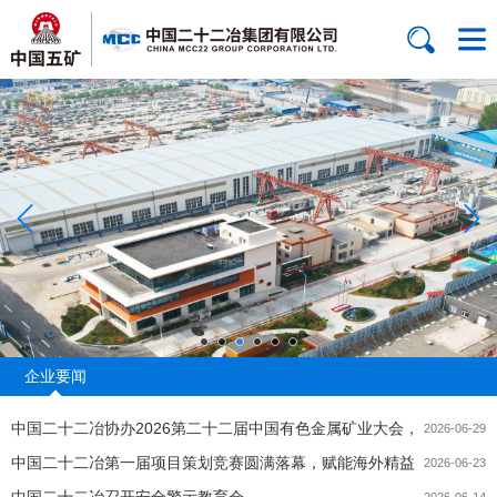
企业要闻
中国二十二冶协办2026第二十二届中国有色金属矿业大会，
2026-06-29
中国二十二冶第一届项目策划竞赛圆满落幕，赋能海外精益
依托...
2026-06-23
中国二十二冶召开安全警示教育会
2026-06-14