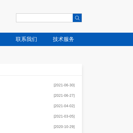
联系我们
技术服务
[2021-06-30]
[2021-06-27]
[2021-04-02]
[2021-03-05]
[2020-10-29]