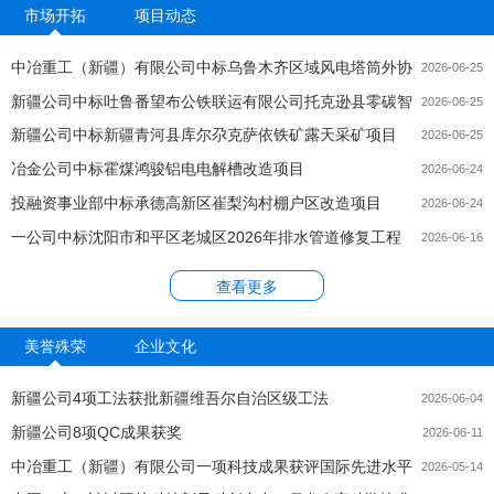
市场开拓
项目动态
中冶重工（新疆）有限公司中标乌鲁木齐区域风电塔筒外协
2026-06-25
新疆公司中标吐鲁番望布公铁联运有限公司托克逊县零碳智
制作项目
2026-06-25
新疆公司中标新疆青河县库尔尕克萨依铁矿露天采矿项目
慧综...
2026-06-25
冶金公司中标霍煤鸿骏铝电电解槽改造项目
2026-06-24
投融资事业部中标承德高新区崔梨沟村棚户区改造项目
2026-06-24
一公司中标沈阳市和平区老城区2026年排水管道修复工程
2026-06-16
查看更多
美誉殊荣
企业文化
新疆公司4项工法获批新疆维吾尔自治区级工法
2026-06-04
新疆公司8项QC成果获奖
2026-06-11
中冶重工（新疆）有限公司一项科技成果获评国际先进水平
2026-05-14