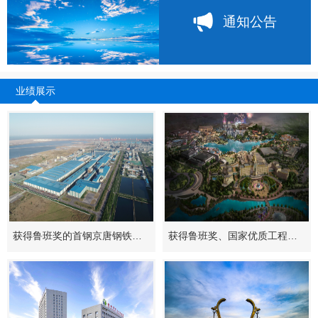
通知公告
业绩展示
获得鲁班奖的首钢京唐钢铁联合有限责任公司二期一步工程—多模式全连续铸轧生产线工程
获得鲁班奖、国家优质工程奖的北京环球影城主题公园工程