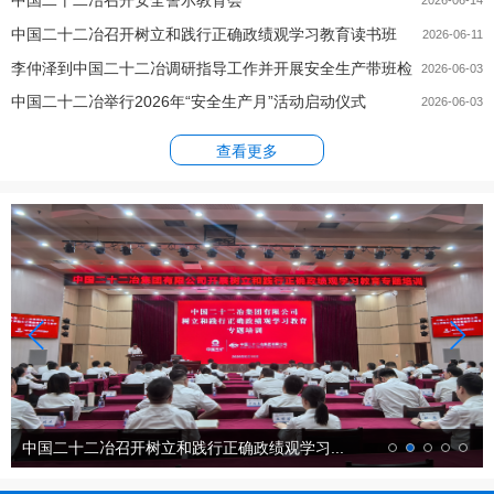
管控...
中国二十二冶召开树立和践行正确政绩观学习教育读书班
2026-06-11
李仲泽到中国二十二冶调研指导工作并开展安全生产带班检
（第三期）
2026-06-03
中国二十二冶举行2026年“安全生产月”活动启动仪式
查
2026-06-03
查看更多
中国二十二冶召开树立和践行正确政绩观学习...