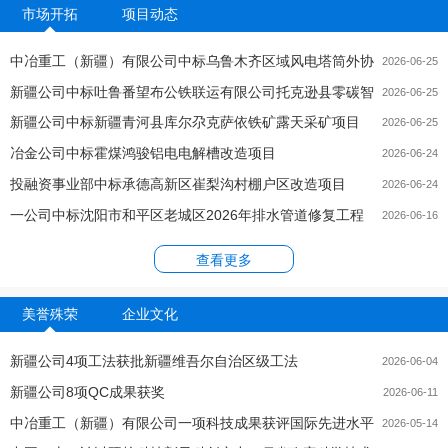
市场开拓
项目动态
中冶重工（新疆）有限公司中标乌鲁木齐区域风电塔筒外协
2026-06-25
新疆公司中标吐鲁番望布公铁联运有限公司托克逊县零碳智
制作项目
2026-06-25
新疆公司中标新疆青河县库尔尕克萨依铁矿露天采矿项目
慧综...
2026-06-25
冶金公司中标霍煤鸿骏铝电电解槽改造项目
2026-06-24
投融资事业部中标承德高新区崔梨沟村棚户区改造项目
2026-06-24
一公司中标沈阳市和平区老城区2026年排水管道修复工程
2026-06-16
查看更多
美誉殊荣
企业文化
新疆公司4项工法获批新疆维吾尔自治区级工法
2026-06-04
新疆公司8项QC成果获奖
2026-06-11
中冶重工（新疆）有限公司一项科技成果获评国际先进水平
2026-05-14