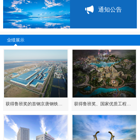
通知公告
业绩展示
获得鲁班奖的首钢京唐钢铁联合有限责任公司二期一步工程—多模式全连续铸轧生产线工程
获得鲁班奖、国家优质工程奖的北京环球影城主题公园工程