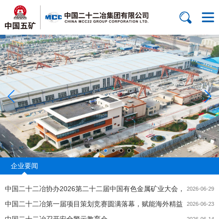
企业要闻
中国二十二冶协办2026第二十二届中国有色金属矿业大会，
2026-06-29
中国二十二冶第一届项目策划竞赛圆满落幕，赋能海外精益
依托...
2026-06-23
中国二十二冶召开安全警示教育会
2026-06-14