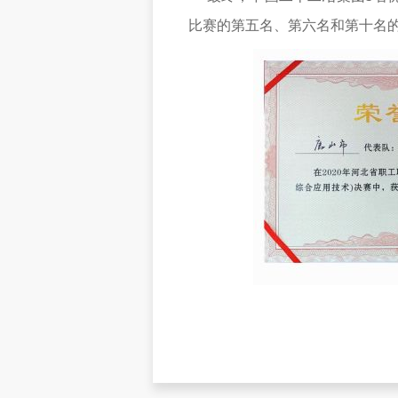
比赛的第五名、第六名和第十名