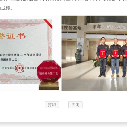
的成绩。
打印
关闭