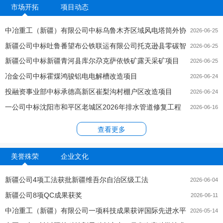
市场开拓
项目动态
中冶重工（新疆）有限公司中标乌鲁木齐区域风电塔筒外协
2026-06-25
新疆公司中标吐鲁番望布公铁联运有限公司托克逊县零碳智
制作项目
2026-06-25
新疆公司中标新疆青河县库尔尕克萨依铁矿露天采矿项目
慧综...
2026-06-25
冶金公司中标霍煤鸿骏铝电电解槽改造项目
2026-06-24
投融资事业部中标承德高新区崔梨沟村棚户区改造项目
2026-06-24
一公司中标沈阳市和平区老城区2026年排水管道修复工程
2026-06-16
查看更多
美誉殊荣
企业文化
新疆公司4项工法获批新疆维吾尔自治区级工法
2026-06-04
新疆公司8项QC成果获奖
2026-06-11
中冶重工（新疆）有限公司一项科技成果获评国际先进水平
2026-05-14