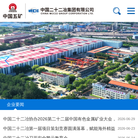
企业要闻
中国二十二冶协办2026第二十二届中国有色金属矿业大会，
2026-06-29
中国二十二冶第一届项目策划竞赛圆满落幕，赋能海外精益
依托...
2026-06-23
中国二十二冶召开安全警示教育会
2026-06-14