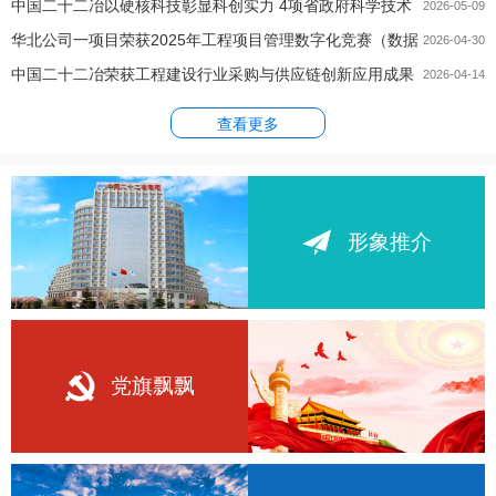
中国二十二冶以硬核科技彰显科创实力 4项省政府科学技术
2026-05-09
华北公司一项目荣获2025年工程项目管理数字化竞赛（数据
进步...
2026-04-30
中国二十二冶荣获工程建设行业采购与供应链创新应用成果
集成...
2026-04-14
多项奖项
查看更多
形象推介
党旗飘飘