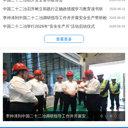
管控...
中国二十二冶召开树立和践行正确政绩观学习教育读书班
2026-06-11
李仲泽到中国二十二冶调研指导工作并开展安全生产带班检
（第三期）
2026-06-03
中国二十二冶举行2026年“安全生产月”活动启动仪式
查
2026-06-03
查看更多
李仲泽到中国二十二冶调研指导工作并开展安...