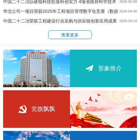
中国二十二冶以硬核科技彰显科创实力 4项省政府科学技术
2026-05-09
华北公司一项目荣获2025年工程项目管理数字化竞赛（数据
进步...
2026-04-30
中国二十二冶荣获工程建设行业采购与供应链创新应用成果
集成...
2026-04-14
多项奖项
查看更多
形象推介
党旗飘飘