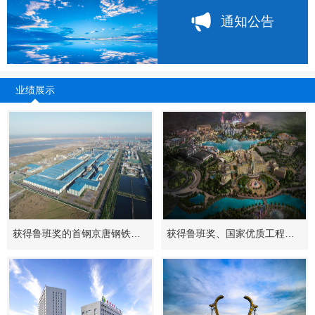
通知公告
业绩展示
获得鲁班奖的首钢京唐钢铁联合有限责任公司二期一步工程—多模式全连续铸轧生产线工程
获得鲁班奖、国家优质工程奖的北京环球影城主题公园工程