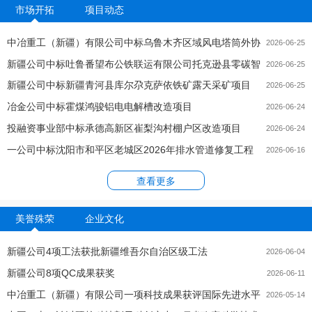
市场开拓
项目动态
中冶重工（新疆）有限公司中标乌鲁木齐区域风电塔筒外协
2026-06-25
新疆公司中标吐鲁番望布公铁联运有限公司托克逊县零碳智
制作项目
2026-06-25
新疆公司中标新疆青河县库尔尕克萨依铁矿露天采矿项目
慧综...
2026-06-25
冶金公司中标霍煤鸿骏铝电电解槽改造项目
2026-06-24
投融资事业部中标承德高新区崔梨沟村棚户区改造项目
2026-06-24
一公司中标沈阳市和平区老城区2026年排水管道修复工程
2026-06-16
查看更多
美誉殊荣
企业文化
新疆公司4项工法获批新疆维吾尔自治区级工法
2026-06-04
新疆公司8项QC成果获奖
2026-06-11
中冶重工（新疆）有限公司一项科技成果获评国际先进水平
2026-05-14