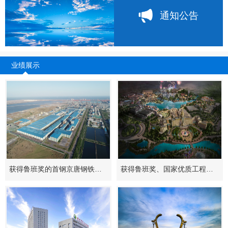
通知公告
业绩展示
获得鲁班奖的首钢京唐钢铁联合有限责任公司二期一步工程—多模式全连续铸轧生产线工程
获得鲁班奖、国家优质工程奖的北京环球影城主题公园工程