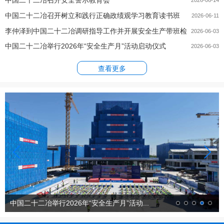
管控...
中国二十二冶召开树立和践行正确政绩观学习教育读书班
2026-06-11
李仲泽到中国二十二冶调研指导工作并开展安全生产带班检
（第三期）
2026-06-03
中国二十二冶举行2026年“安全生产月”活动启动仪式
查
2026-06-03
查看更多
中国二十二冶举行2026年“安全生产月”活动...