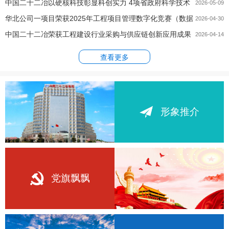
中国二十二冶以硬核科技彰显科创实力 4项省政府科学技术
2026-05-09
华北公司一项目荣获2025年工程项目管理数字化竞赛（数据
进步...
2026-04-30
中国二十二冶荣获工程建设行业采购与供应链创新应用成果
集成...
2026-04-14
多项奖项
查看更多
形象推介
党旗飘飘