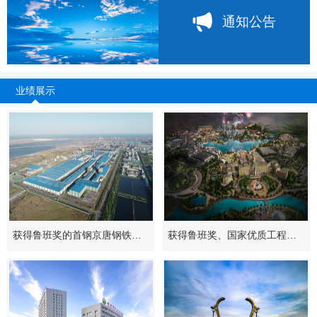
通知公告
业绩展示
获得鲁班奖的首钢京唐钢铁联合有限责任公司二期一步工程—多模式全连续铸轧生产线工程
获得鲁班奖、国家优质工程奖的北京环球影城主题公园工程