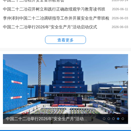
管控...
中国二十二冶召开树立和践行正确政绩观学习教育读书班
2026-06-11
李仲泽到中国二十二冶调研指导工作并开展安全生产带班检
（第三期）
2026-06-03
中国二十二冶举行2026年“安全生产月”活动启动仪式
查
2026-06-03
查看更多
中国二十二冶举行2026年“安全生产月”活动...