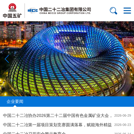
企业要闻
中国二十二冶协办2026第二十二届中国有色金属矿业大会，
2026-06-29
中国二十二冶第一届项目策划竞赛圆满落幕，赋能海外精益
依托...
2026-06-23
中国二十二冶召开安全警示教育会
2026-06-14