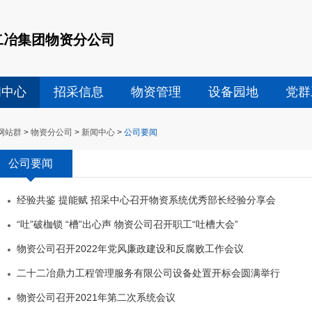
二冶集团物资分公司
闻中心
招采信息
物资管理
设备园地
党群
网站群
>
物资分公司
>
新闻中心
>
公司要闻
公司要闻
经验共鉴 提能赋 招采中心召开物资系统优秀部长经验分享会
“吐”破枷锁 “槽”出心声 物资公司召开职工“吐槽大会”
物资公司召开2022年党风廉政建设和反腐败工作会议
二十二冶鼎力工程管理服务有限公司设备处置开标会圆满举行
物资公司召开2021年第二次系统会议