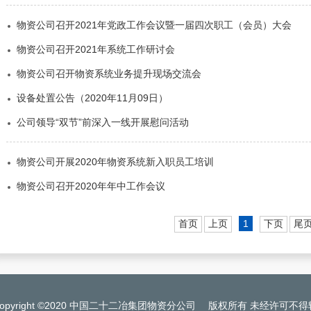
物资公司召开2021年党政工作会议暨一届四次职工（会员）大会
物资公司召开2021年系统工作研讨会
物资公司召开物资系统业务提升现场交流会
设备处置公告（2020年11月09日）
公司领导“双节”前深入一线开展慰问活动
物资公司开展2020年物资系统新入职员工培训
物资公司召开2020年年中工作会议
首页
上页
1
下页
尾
copyright ©2020 中国二十二冶集团物资分公司
版权所有 未经许可不得