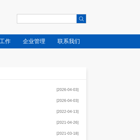
工作
企业管理
联系我们
[2026-04-03]
[2026-04-03]
[2022-04-13]
[2021-04-26]
[2021-03-18]