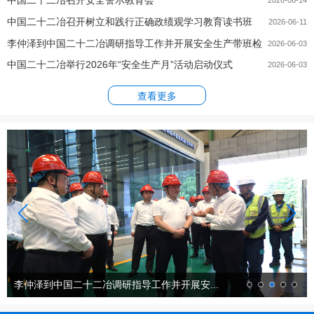
管控...
中国二十二冶召开树立和践行正确政绩观学习教育读书班
2026-06-11
李仲泽到中国二十二冶调研指导工作并开展安全生产带班检
（第三期）
2026-06-03
中国二十二冶举行2026年“安全生产月”活动启动仪式
查
2026-06-03
查看更多
李仲泽到中国二十二冶调研指导工作并开展安...