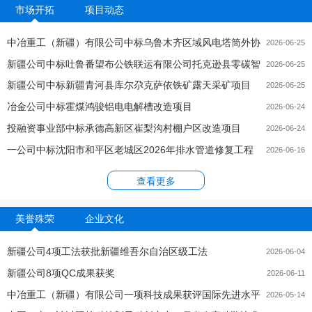
市场开拓
项目动态
中冶重工（新疆）有限公司中标乌鲁木齐区域风电塔筒外协
2026-06-25
新疆公司中标吐鲁番望布公铁联运有限公司托克逊县零碳智
制作项目
2026-06-25
新疆公司中标新疆青河县库尔尕克萨依铁矿露天采矿项目
慧综...
2026-06-25
冶金公司中标霍煤鸿骏铝电电解槽改造项目
2026-06-24
投融资事业部中标承德高新区崔梨沟村棚户区改造项目
2026-06-24
一公司中标沈阳市和平区老城区2026年排水管道修复工程
2026-06-16
查看更多
美誉殊荣
企业文化
新疆公司4项工法获批新疆维吾尔自治区级工法
2026-06-04
新疆公司8项QC成果获奖
2026-06-11
中冶重工（新疆）有限公司一项科技成果获评国际先进水平
2026-05-14