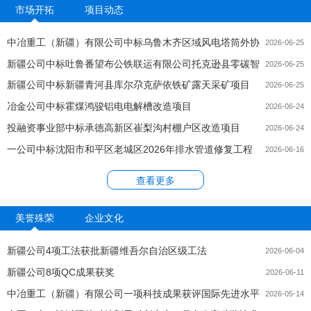
市场开拓
项目动态
中冶重工（新疆）有限公司中标乌鲁木齐区域风电塔筒外协
2026-06-25
新疆公司中标吐鲁番望布公铁联运有限公司托克逊县零碳智
制作项目
2026-06-25
新疆公司中标新疆青河县库尔尕克萨依铁矿露天采矿项目
慧综...
2026-06-25
冶金公司中标霍煤鸿骏铝电电解槽改造项目
2026-06-24
投融资事业部中标承德高新区崔梨沟村棚户区改造项目
2026-06-24
一公司中标沈阳市和平区老城区2026年排水管道修复工程
2026-06-16
查看更多
美誉殊荣
企业文化
新疆公司4项工法获批新疆维吾尔自治区级工法
2026-06-04
新疆公司8项QC成果获奖
2026-06-11
中冶重工（新疆）有限公司一项科技成果获评国际先进水平
2026-05-14