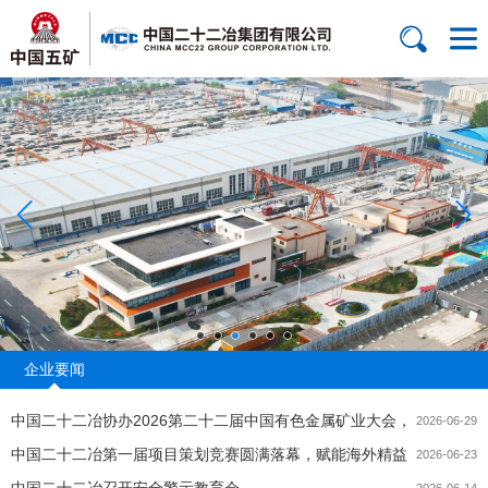
企业要闻
中国二十二冶协办2026第二十二届中国有色金属矿业大会，
2026-06-29
中国二十二冶第一届项目策划竞赛圆满落幕，赋能海外精益
依托...
2026-06-23
中国二十二冶召开安全警示教育会
2026-06-14