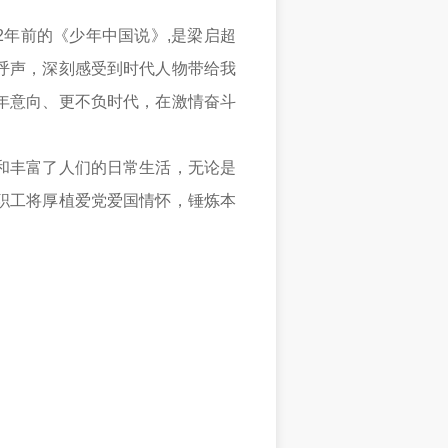
年前的《少年中国说》,是梁启超
呼声，深刻感受到时代人物带给我
年意向、更不负时代，在激情奋斗
和丰富了人们的日常生活，无论是
职工将厚植爱党爱国情怀，锤炼本