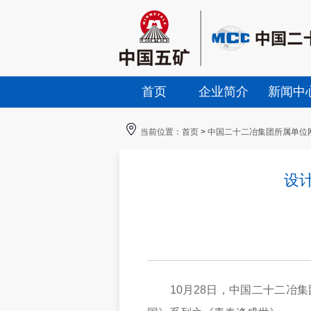
首页
企业简介
新闻中
当前位置：
首页
>
中国二十二冶集团所属单位
设
10月28日，中国二十二冶集团