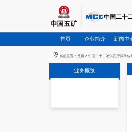
中国二十
首页
企业简介
新闻中
当前位置：
首页
>
中国二十二冶集团所属单位
业务概览