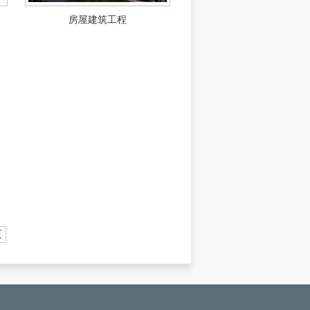
房屋建筑工程
页