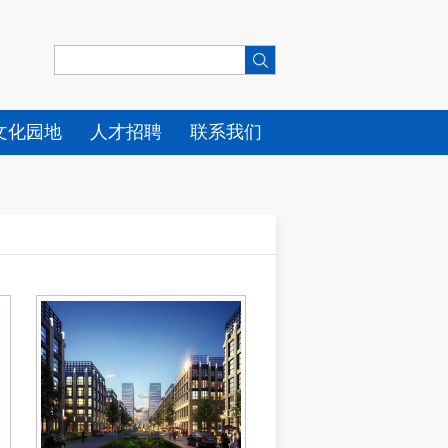
文化园地
人才招聘
联系我们